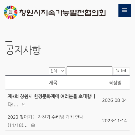
공지사항
제목
작성일
제3회 창원시 환경문화제에 여러분을 초대합니
2026-08-04
다!...
2023 찾아가는 자전거 수리방 개최 안내
2023-11-14
(11/18)...