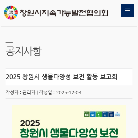
공지사항
2025 창원시 생물다양성 보전 활동 보고회
작성자 : 관리자 | 작성일 : 2025-12-03