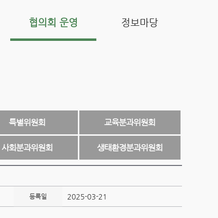
협의회 운영
정보마당
특별위원회
교육분과위원회
사회분과위원회
생태환경분과위원회
2025-03-21
등록일