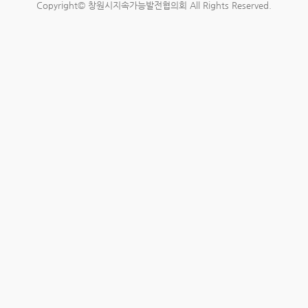
Copyright© 창원시지속가능발전협의회 All Rights Reserved.