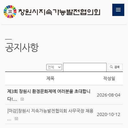
공지사항
제목
작성일
제3회 창원시 환경문화제에 여러분을 초대합니
2026-08-04
다!...
[마감]창원시 지속가능발전협의회 사무국장 채용
2020-10-12
...