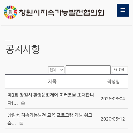
공지사항
제목
작성일
제3회 창원시 환경문화제에 여러분을 초대합니
2026-08-04
다!...
창원형 지속가능발전 교육 프로그램 개발 워크
2020-05-12
숍...